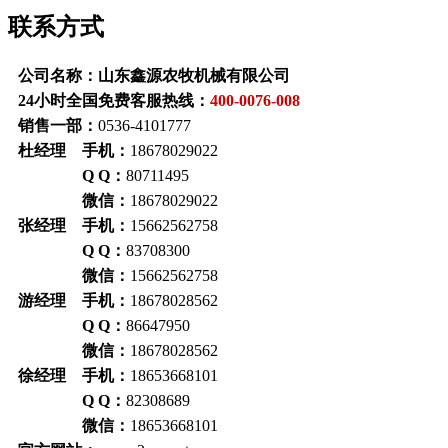
联系方式
公司名称：山东鑫源农牧机械有限公司
24小时全国免费客服热线：
400-0076-008
销售一部：
0536-4101777
杜经理 手机：
18678029022
Q Q：
80711495
微信：
18678029022
张经理 手机：
15662562758
Q Q：
83708300
微信：
15662562758
游经理 手机：
18678028562
Q Q：
86647950
微信：
18678028562
徐经理 手机：
18653668101
Q Q：
82308689
微信：
18653668101