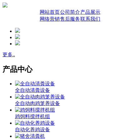
网站首页
公司简介
产品展示
网络营销
售后服务
联系我们
更多..
产品中心
全自动清粪设备
全自动肉鸡笼养设备
鸡饲料搅拌机组
自动化养鸡设备