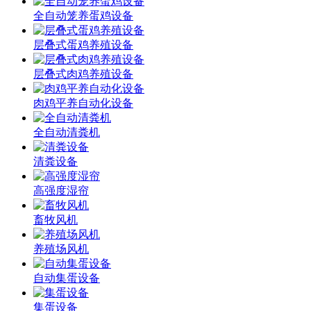
全自动笼养蛋鸡设备
层叠式蛋鸡养殖设备
层叠式肉鸡养殖设备
肉鸡平养自动化设备
全自动清粪机
清粪设备
高强度湿帘
畜牧风机
养殖场风机
自动集蛋设备
集蛋设备