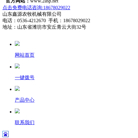
官方网站：
www.2asp.net
点击免费电话咨询:18678029022
山东鑫源农牧机械有限公司
电话：0536-4212670 手机：18678029022
地址：山东省潍坊市安丘青云大街32号
网站首页
一键拨号
产品中心
联系我们