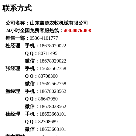
联系方式
公司名称：山东鑫源农牧机械有限公司
24小时全国免费客服热线：
400-0076-008
销售一部：
0536-4101777
杜经理 手机：
18678029022
Q Q：
80711495
微信：
18678029022
张经理 手机：
15662562758
Q Q：
83708300
微信：
15662562758
游经理 手机：
18678028562
Q Q：
86647950
微信：
18678028562
徐经理 手机：
18653668101
Q Q：
82308689
微信：
18653668101