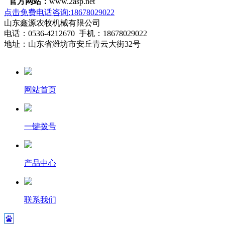
官方网站：
www.2asp.net
点击免费电话咨询:18678029022
山东鑫源农牧机械有限公司
电话：0536-4212670 手机：18678029022
地址：山东省潍坊市安丘青云大街32号
网站首页
一键拨号
产品中心
联系我们