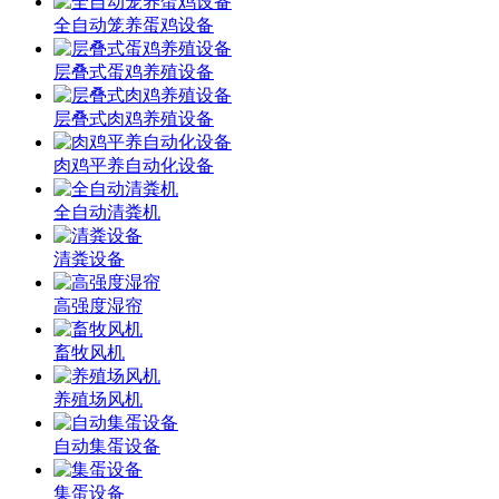
全自动笼养蛋鸡设备
层叠式蛋鸡养殖设备
层叠式肉鸡养殖设备
肉鸡平养自动化设备
全自动清粪机
清粪设备
高强度湿帘
畜牧风机
养殖场风机
自动集蛋设备
集蛋设备