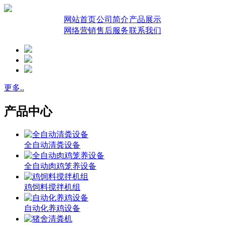
网站首页
公司简介
产品展示
网络营销
售后服务
联系我们
更多..
产品中心
全自动清粪设备
全自动肉鸡笼养设备
鸡饲料搅拌机组
自动化养鸡设备