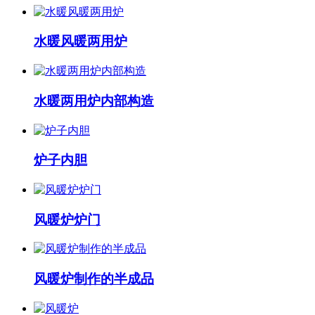
水暖风暖两用炉
水暖两用炉内部构造
炉子内胆
风暖炉炉门
风暖炉制作的半成品