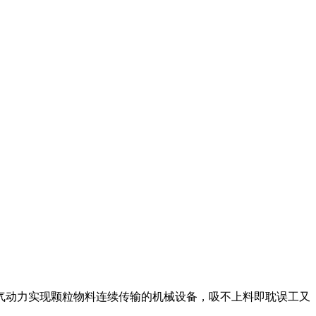
气动力实现颗粒物料连续传输的机械设备，吸不上料即耽误工又